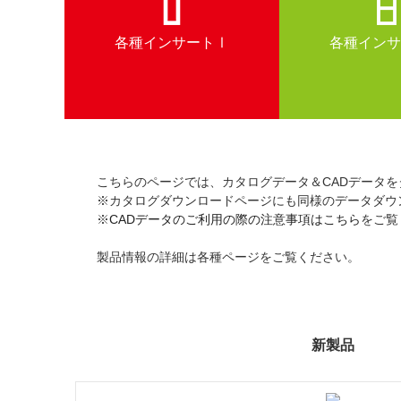
各種インサートⅠ
各種インサ
こちらのページでは、カタログデータ＆CADデータ
※カタログダウンロードページにも同様のデータダウ
※
CADデータのご利用の際の注意事項はこちら
をご覧
製品情報の詳細は各種ページをご覧ください。
新製品