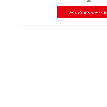
カタログをダウンロードする 