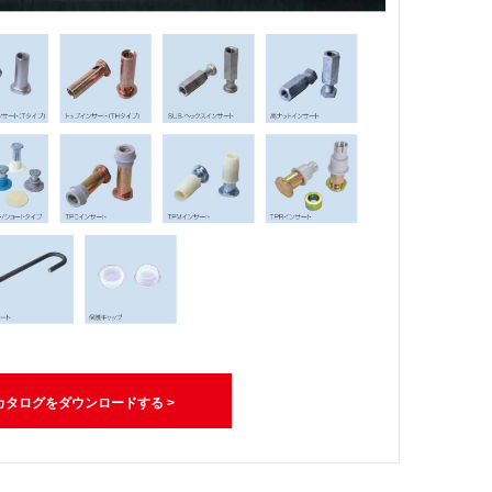
カタログをダウンロードする >