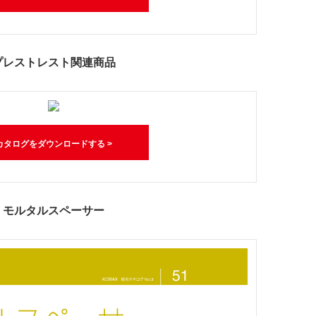
プレストレスト関連商品
カタログをダウンロードする >
モルタルスペーサー