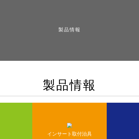
製品情報
製品情報
インサート取付治具