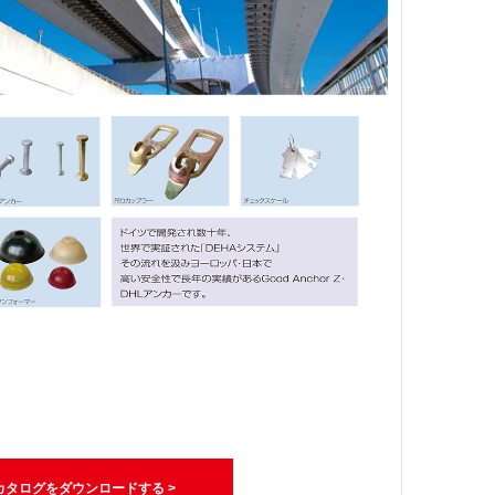
カタログをダウンロードする >