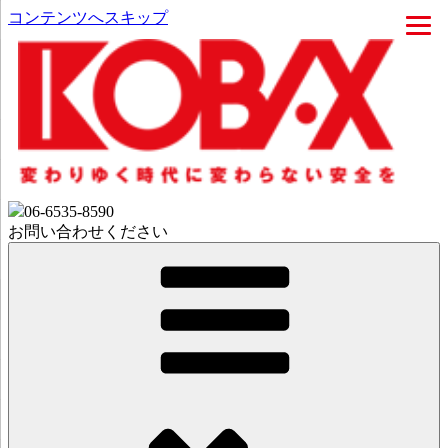
コンテンツへスキップ
06-6535-8590
お問い合わせください
コバックス株式会社 | ウェブサイト