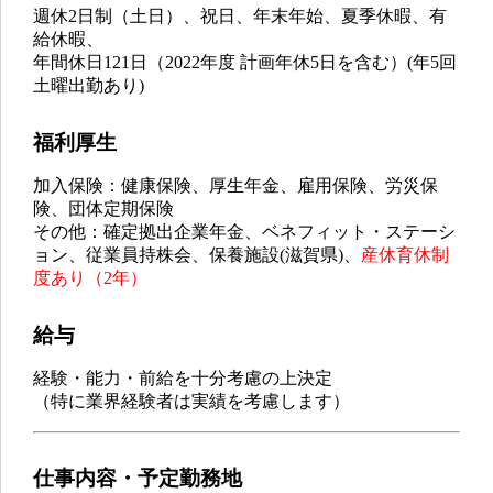
週休2日制（土日）、祝日、年末年始、夏季休暇、有
給休暇、
年間休日121日（2022年度 計画年休5日を含む）(年5回
土曜出勤あり)
福利厚生
加入保険：健康保険、厚生年金、雇用保険、労災保
険、団体定期保険
その他：確定拠出企業年金、ベネフィット・ステーシ
ョン、従業員持株会、保養施設(滋賀県)、
産休育休制
度あり（2年）
給与
経験・能力・前給を十分考慮の上決定
（特に業界経験者は実績を考慮します）
仕事内容・予定勤務地