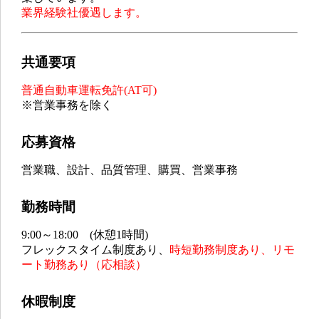
業界経験社優遇します。
共通要項
普通自動車運転免許(AT可)
※営業事務を除く
応募資格
営業職、設計、品質管理、購買、営業事務
勤務時間
9:00～18:00 (休憩1時間)
フレックスタイム制度あり、
時短勤務制度あり、リモ
ート勤務あり（応相談）
休暇制度